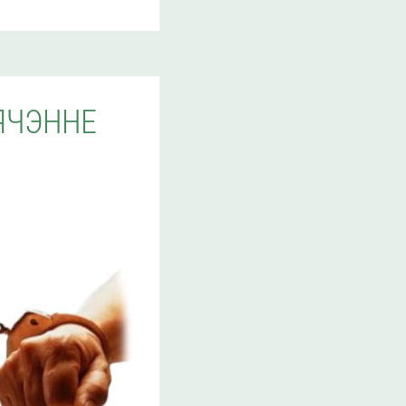
ЯЧЭННЕ